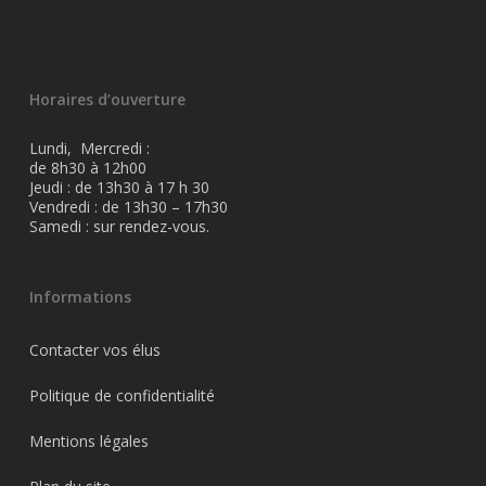
Horaires d’ouverture
Lundi, Mercredi :
de 8h30 à 12h00
Jeudi : de 13h30 à 17 h 30
Vendredi : de 13h30 – 17h30
Samedi : sur rendez-vous.
Informations
Contacter vos élus
Politique de confidentialité
Mentions légales