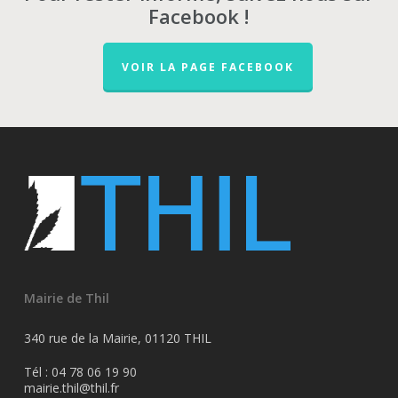
Facebook !
VOIR LA PAGE FACEBOOK
Mairie de Thil
340 rue de la Mairie, 01120 THIL
Tél : 04 78 06 19 90
mairie.thil@thil.fr