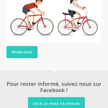
Modes doux
Pour rester informé, suivez nous sur
Facebook !
VOIR LA PAGE FACEBOOK