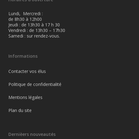
Lundi, Mercredi :
de 8h30 à 12h00
Jeudi : de 13h30 à 17 h 30
Vendredi : de 13h30 – 17h30
Samedi : sur rendez-vous.
Informations
Contacter vos élus
Politique de confidentialité
Mentions légales
Plan du site
Dernièers nouveautés