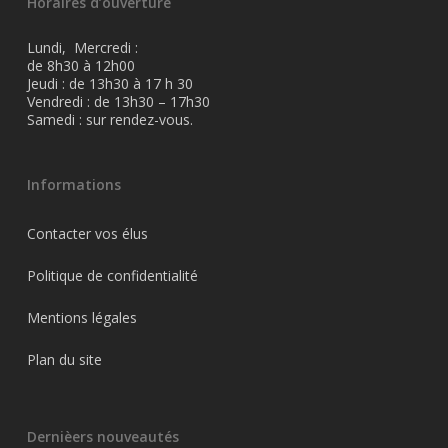
Horaires d’ouverture
Lundi, Mercredi :
de 8h30 à 12h00
Jeudi : de 13h30 à 17 h 30
Vendredi : de 13h30 – 17h30
Samedi : sur rendez-vous.
Informations
Contacter vos élus
Politique de confidentialité
Mentions légales
Plan du site
Dernièers nouveautés