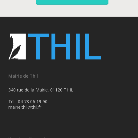
Mairie de Thil
340 rue de la Mairie, 01120 THIL
Tél : 04 78 06 19 90
mairie.thil@thil.fr