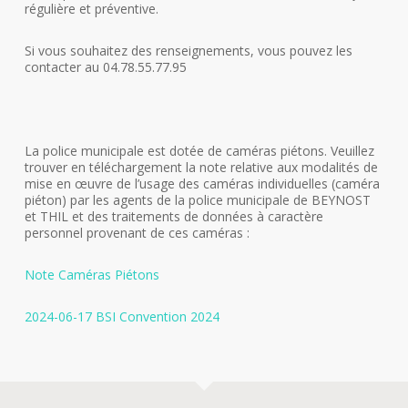
régulière et préventive.
Si vous souhaitez des renseignements, vous pouvez les
contacter au 04.78.55.77.95
La police municipale est dotée de caméras piétons. Veuillez
trouver en téléchargement la note relative aux modalités de
mise en œuvre de l’usage des caméras individuelles (caméra
piéton) par les agents de la police municipale de BEYNOST
et THIL et des traitements de données à caractère
personnel provenant de ces caméras :
Note Caméras Piétons
2024-06-17 BSI Convention 2024