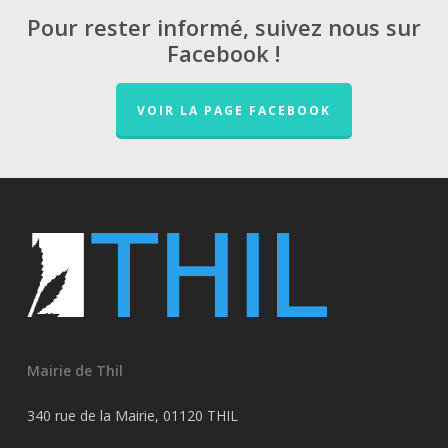
Pour rester informé, suivez nous sur
Facebook !
VOIR LA PAGE FACEBOOK
Mairie de Thil
340 rue de la Mairie, 01120 THIL