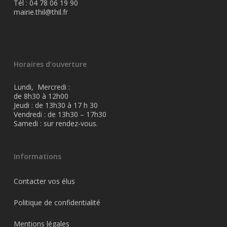
Tél : 04 78 06 19 90
mairie.thil@thil.fr
Horaires d’ouverture
Lundi, Mercredi :
de 8h30 à 12h00
Jeudi : de 13h30 à 17 h 30
Vendredi : de 13h30 – 17h30
Samedi : sur rendez-vous.
Informations
Contacter vos élus
Politique de confidentialité
Mentions légales