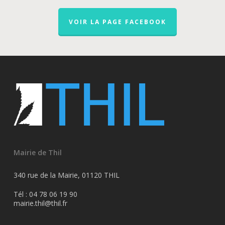
VOIR LA PAGE FACEBOOK
Mairie de Thil
340 rue de la Mairie, 01120 THIL
Tél : 04 78 06 19 90
mairie.thil@thil.fr