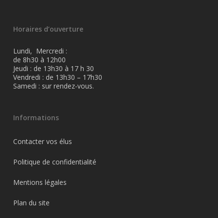
Horaires d’ouverture
Lundi, Mercredi :
de 8h30 à 12h00
Jeudi : de 13h30 à 17 h 30
Vendredi : de 13h30 – 17h30
Samedi : sur rendez-vous.
Informations
Contacter vos élus
Politique de confidentialité
Mentions légales
Plan du site