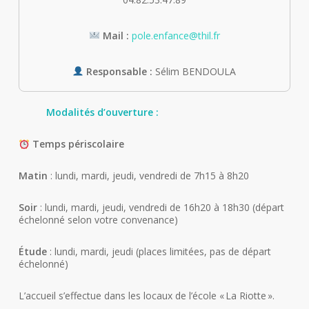
Mail :
pole.enfance@thil.fr
Responsable :
Sélim BENDOULA
Modalités d’ouverture :
Temps périscolaire
Matin
: lundi, mardi, jeudi, vendredi de 7h15 à 8h20
Soir
: lundi, mardi, jeudi, vendredi de 16h20 à 18h30 (départ
échelonné selon votre convenance)
Étude
: lundi, mardi, jeudi (places limitées, pas de départ
échelonné)
L’accueil s’effectue dans les locaux de l’école « La Riotte ».