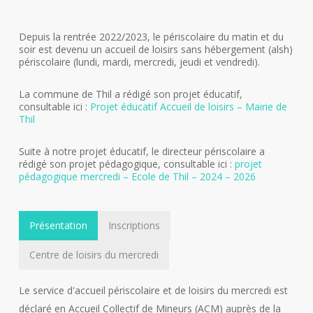
Depuis la rentrée 2022/2023, le périscolaire du matin et du
soir est devenu un accueil de loisirs sans hébergement (alsh)
périscolaire (lundi, mardi, mercredi, jeudi et vendredi).
La commune de Thil a rédigé son projet éducatif,
consultable ici :
Projet éducatif Accueil de loisirs – Mairie de
Thil
Suite à notre projet éducatif, le directeur périscolaire a
rédigé son projet pédagogique, consultable ici :
projet
pédagogique mercredi – Ecole de Thil – 2024 – 2026
Présentation
Inscriptions
Centre de loisirs du mercredi
Le service d'accueil périscolaire et de loisirs du mercredi est
déclaré en Accueil Collectif de Mineurs (ACM) auprès de la