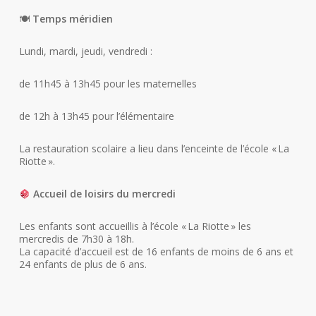
🍽
Temps méridien
Lundi, mardi, jeudi, vendredi :
de 11h45 à 13h45 pour les maternelles
de 12h à 13h45 pour l’élémentaire
La restauration scolaire a lieu dans l’enceinte de l’école « La
Riotte ».
Accueil de loisirs du mercredi
Les enfants sont accueillis à l’école « La Riotte » les
mercredis de 7h30 à 18h.
La capacité d’accueil est de 16 enfants de moins de 6 ans et
24 enfants de plus de 6 ans.