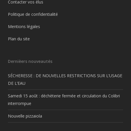
Contacter vos élus
Politique de confidentialité
Mentions légales
Plan du site
Dernièers nouveautés
SÉCHERESSE : DE NOUVELLES RESTRICTIONS SUR L’USAGE
DE L’EAU
Samedi 15 août : déchèterie fermée et circulation du Colibri
interrompue
Nouvelle pizzaiola