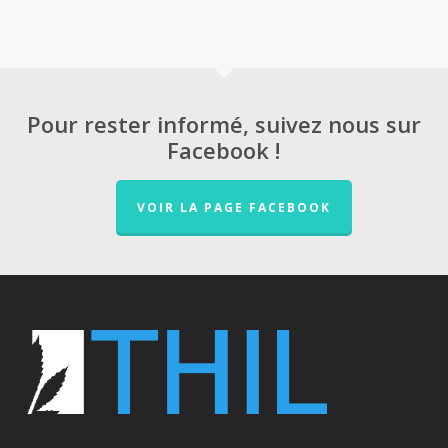
Pour rester informé, suivez nous sur
Facebook !
VOIR LA PAGE FACEBOOK