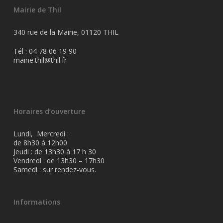
Mairie de Thil
340 rue de la Mairie, 01120 THIL
Tél : 04 78 06 19 90
mairie.thil@thil.fr
Horaires d’ouverture
Lundi, Mercredi :
de 8h30 à 12h00
Jeudi : de 13h30 à 17 h 30
Vendredi : de 13h30 – 17h30
Samedi : sur rendez-vous.
Informations