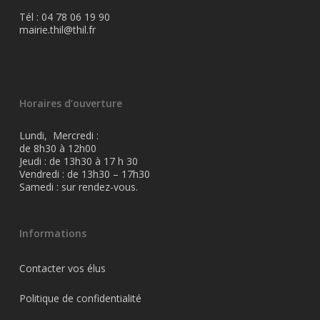
Tél : 04 78 06 19 90
mairie.thil@thil.fr
Horaires d’ouverture
Lundi, Mercredi :
de 8h30 à 12h00
Jeudi : de 13h30 à 17 h 30
Vendredi : de 13h30 – 17h30
Samedi : sur rendez-vous.
Informations
Contacter vos élus
Politique de confidentialité