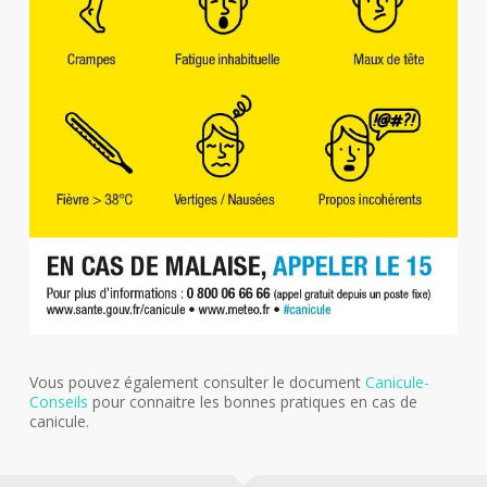
Vous pouvez également consulter le document
Canicule-
Conseils
pour connaitre les bonnes pratiques en cas de
canicule.