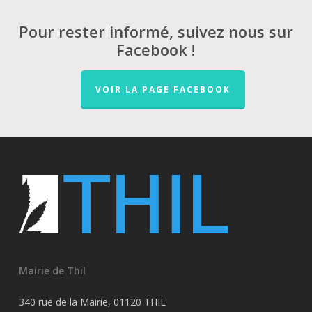
Pour rester informé, suivez nous sur
Facebook !
VOIR LA PAGE FACEBOOK
Mairie de Thil
340 rue de la Mairie, 01120 THIL