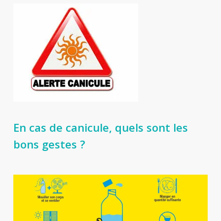
En cas de canicule, quels sont les
bons gestes ?