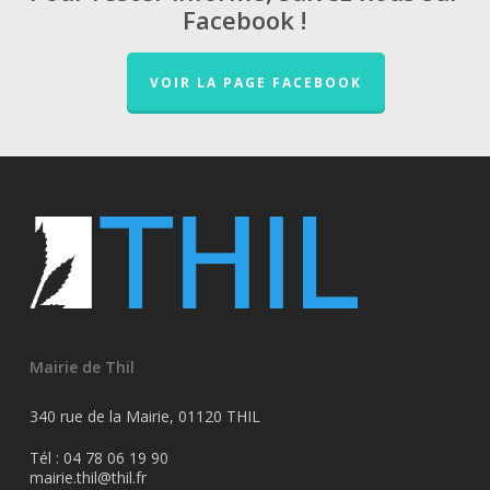
Facebook !
VOIR LA PAGE FACEBOOK
Mairie de Thil
340 rue de la Mairie, 01120 THIL
Tél : 04 78 06 19 90
mairie.thil@thil.fr