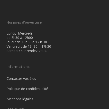
Horaires d’ouverture
Lundi, Mercredi :
de 8h30 à 12h00
Jeudi : de 13h30 à 17 h 30
Vendredi : de 13h30 – 17h30
Samedi : sur rendez-vous.
Informations
Contacter vos élus
Politique de confidentialité
Mentions légales