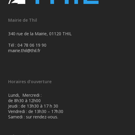
Mairie de Thil
340 rue de la Mairie, 01120 THIL
Tél : 04 78 06 19 90
mairie.thil@thil.fr
Horaires d’ouverture
Lundi, Mercredi :
de 8h30 à 12h00
Jeudi : de 13h30 à 17 h 30
Vendredi : de 13h30 – 17h30
Samedi : sur rendez-vous.