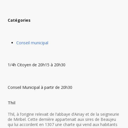
Catégories
Conseil municipal
1/4h Citoyen de 20h15 à 20h30
Conseil Municipal à partir de 20h30
Thil
Thil, à l’origine relevait de l’abbaye d’Ainay et de la seigneurie
de Miribel. Cette dernière appartenait aux sires de Beaujeu
qui lui accordent en 1307 une charte qui vend aux habitants