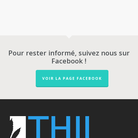
Pour rester informé, suivez nous sur
Facebook !
VOIR LA PAGE FACEBOOK