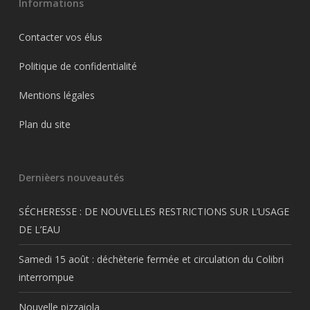
Informations
Contacter vos élus
Politique de confidentialité
Mentions légales
Plan du site
Dernièers nouveautés
SÉCHERESSE : DE NOUVELLES RESTRICTIONS SUR L’USAGE
DE L’EAU
Samedi 15 août : déchèterie fermée et circulation du Colibri
interrompue
Nouvelle pizzaiola