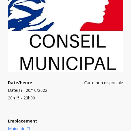
Date/heure
Carte non disponible
Date(s) - 20/10/2022
20h15 - 23h00
Emplacement
Mairie de Thil