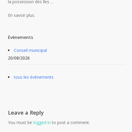
la possession des îles …
En savoir plus.
Évènements
Conseil municipal
20/08/2026
tous les évènements
Leave a Reply
You must be
logged in
to post a comment.