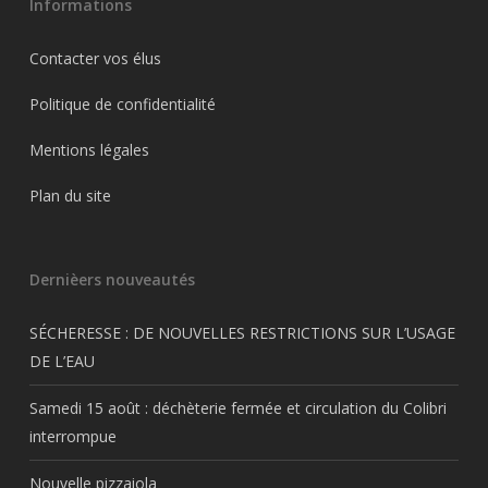
Informations
Contacter vos élus
Politique de confidentialité
Mentions légales
Plan du site
Dernièers nouveautés
SÉCHERESSE : DE NOUVELLES RESTRICTIONS SUR L’USAGE
DE L’EAU
Samedi 15 août : déchèterie fermée et circulation du Colibri
interrompue
Nouvelle pizzaiola