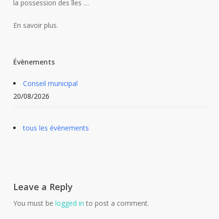
la possession des îles …
En savoir plus.
Évènements
Conseil municipal
20/08/2026
tous les évènements
Leave a Reply
You must be
logged in
to post a comment.