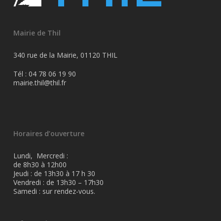
Mairie de Thil
340 rue de la Mairie, 01120 THIL
Tél : 04 78 06 19 90
mairie.thil@thil.fr
Horaires d’ouverture
Lundi, Mercredi :
de 8h30 à 12h00
Jeudi : de 13h30 à 17 h 30
Vendredi : de 13h30 – 17h30
Samedi : sur rendez-vous.