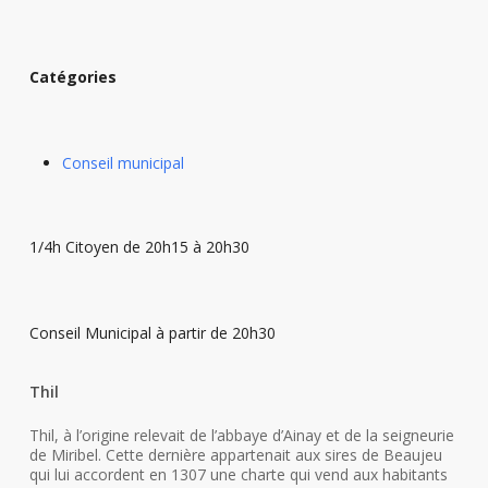
Catégories
Conseil municipal
1/4h Citoyen de 20h15 à 20h30
Conseil Municipal à partir de 20h30
Thil
Thil, à l’origine relevait de l’abbaye d’Ainay et de la seigneurie
de Miribel. Cette dernière appartenait aux sires de Beaujeu
qui lui accordent en 1307 une charte qui vend aux habitants