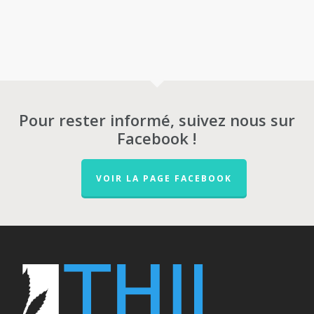
Pour rester informé, suivez nous sur
Facebook !
VOIR LA PAGE FACEBOOK