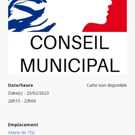
Date/heure
Carte non disponible
Date(s) - 23/02/2023
20h15 - 23h00
Emplacement
Mairie de Thil