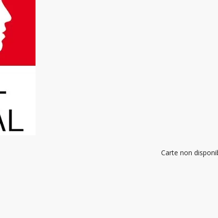
Carte non disponi