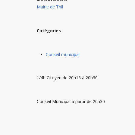
Mairie de Thil
Catégories
Conseil municipal
1/4h Citoyen de 20h15 à 20h30
Conseil Municipal à partir de 20h30