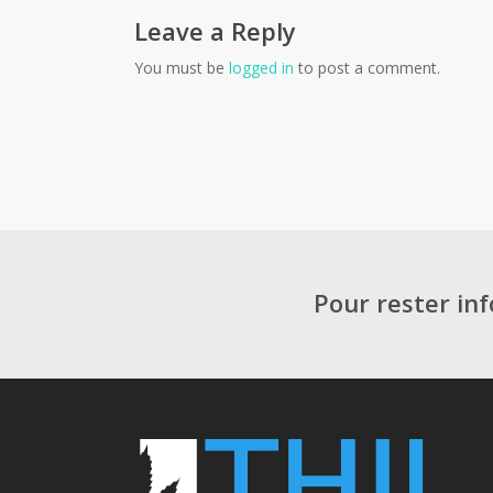
Leave a Reply
You must be
logged in
to post a comment.
Pour rester in