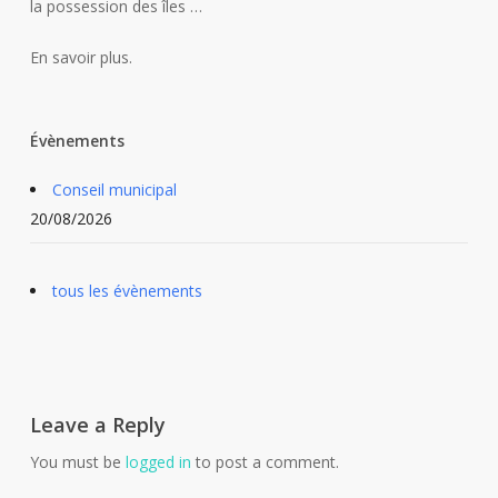
la possession des îles …
En savoir plus.
Évènements
Conseil municipal
20/08/2026
tous les évènements
Leave a Reply
You must be
logged in
to post a comment.