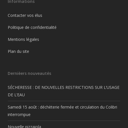
Informations
Contacter vos élus
Politique de confidentialité
Mentions légales
Plan du site
Dernièers nouveautés
SÉCHERESSE : DE NOUVELLES RESTRICTIONS SUR L’USAGE
DE L’EAU
Samedi 15 août : déchèterie fermée et circulation du Colibri
interrompue
Nouvelle pizzaiola