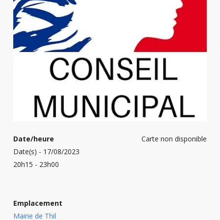
Date/heure
Carte non disponible
Date(s) - 17/08/2023
20h15 - 23h00
Emplacement
Mairie de Thil