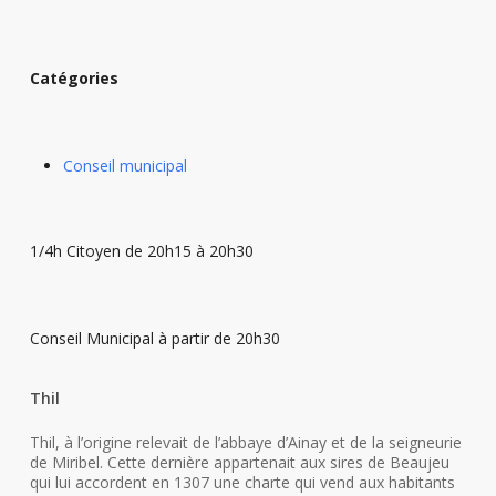
Catégories
Conseil municipal
1/4h Citoyen de 20h15 à 20h30
Conseil Municipal à partir de 20h30
Thil
Thil, à l’origine relevait de l’abbaye d’Ainay et de la seigneurie
de Miribel. Cette dernière appartenait aux sires de Beaujeu
qui lui accordent en 1307 une charte qui vend aux habitants