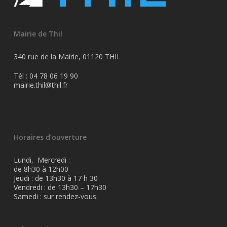
Mairie de Thil
340 rue de la Mairie, 01120 THIL
Tél : 04 78 06 19 90
mairie.thil@thil.fr
Horaires d’ouverture
Lundi, Mercredi :
de 8h30 à 12h00
Jeudi : de 13h30 à 17 h 30
Vendredi : de 13h30 – 17h30
Samedi : sur rendez-vous.