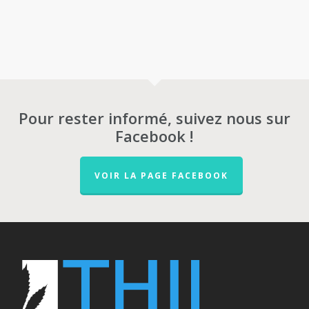
Pour rester informé, suivez nous sur
Facebook !
VOIR LA PAGE FACEBOOK