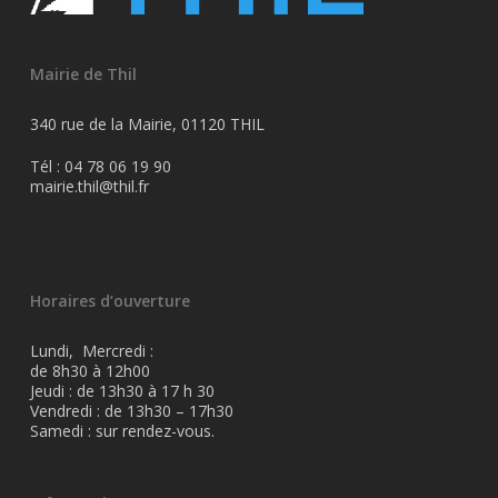
Mairie de Thil
340 rue de la Mairie, 01120 THIL
Tél : 04 78 06 19 90
mairie.thil@thil.fr
Horaires d’ouverture
Lundi, Mercredi :
de 8h30 à 12h00
Jeudi : de 13h30 à 17 h 30
Vendredi : de 13h30 – 17h30
Samedi : sur rendez-vous.