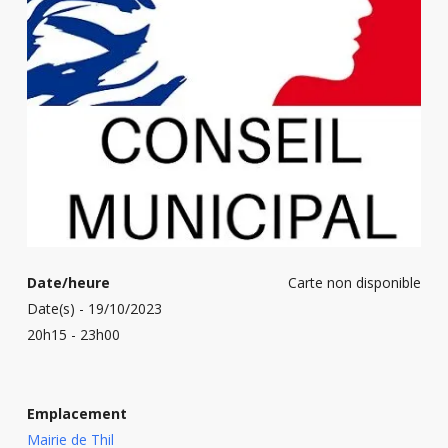
Date/heure
Carte non disponible
Date(s) - 19/10/2023
20h15 - 23h00
Emplacement
Mairie de Thil