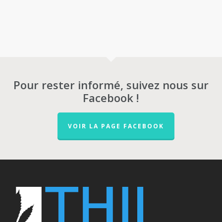
Pour rester informé, suivez nous sur
Facebook !
VOIR LA PAGE FACEBOOK