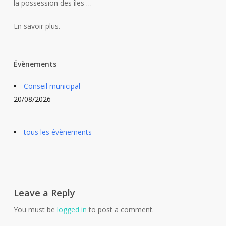
la possession des îles …
En savoir plus.
Évènements
Conseil municipal
20/08/2026
tous les évènements
Leave a Reply
You must be
logged in
to post a comment.