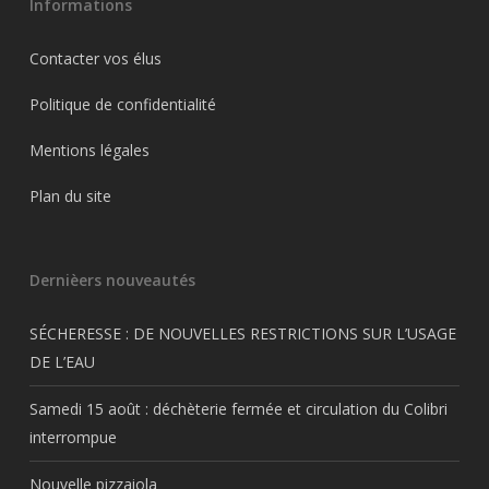
Informations
Contacter vos élus
Politique de confidentialité
Mentions légales
Plan du site
Dernièers nouveautés
SÉCHERESSE : DE NOUVELLES RESTRICTIONS SUR L’USAGE
DE L’EAU
Samedi 15 août : déchèterie fermée et circulation du Colibri
interrompue
Nouvelle pizzaiola