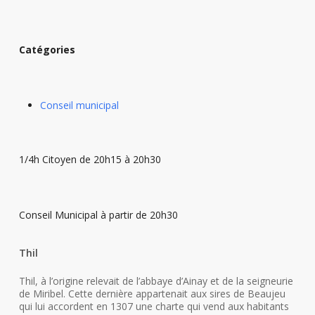
Catégories
Conseil municipal
1/4h Citoyen de 20h15 à 20h30
Conseil Municipal à partir de 20h30
Thil
Thil, à l’origine relevait de l’abbaye d’Ainay et de la seigneurie
de Miribel. Cette dernière appartenait aux sires de Beaujeu
qui lui accordent en 1307 une charte qui vend aux habitants