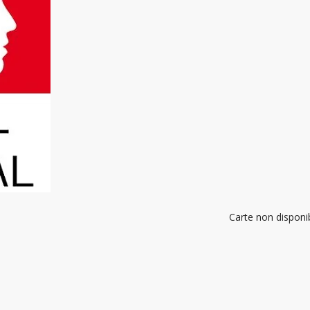
Carte non disponi