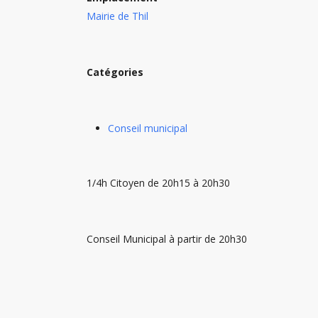
Mairie de Thil
Catégories
Conseil municipal
1/4h Citoyen de 20h15 à 20h30
Conseil Municipal à partir de 20h30