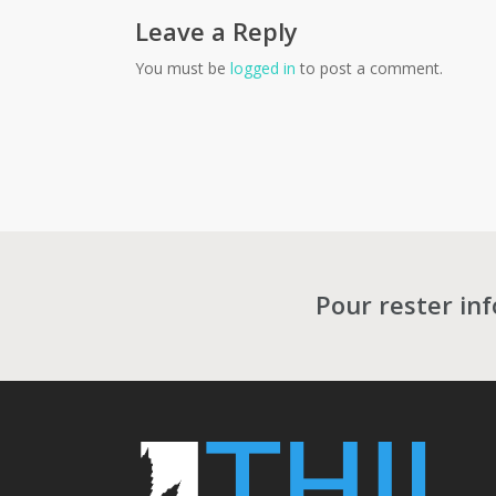
Leave a Reply
You must be
logged in
to post a comment.
Pour rester in