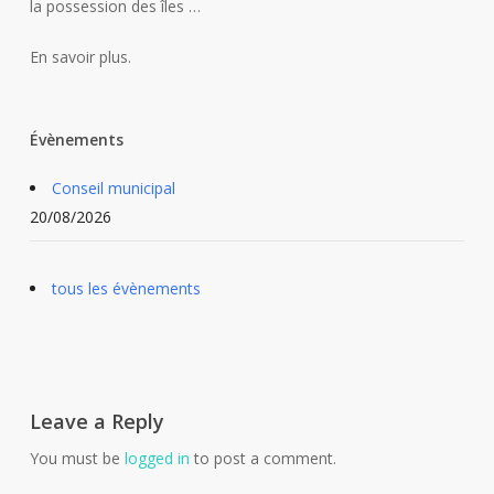
la possession des îles …
En savoir plus.
Évènements
Conseil municipal
20/08/2026
tous les évènements
Leave a Reply
You must be
logged in
to post a comment.