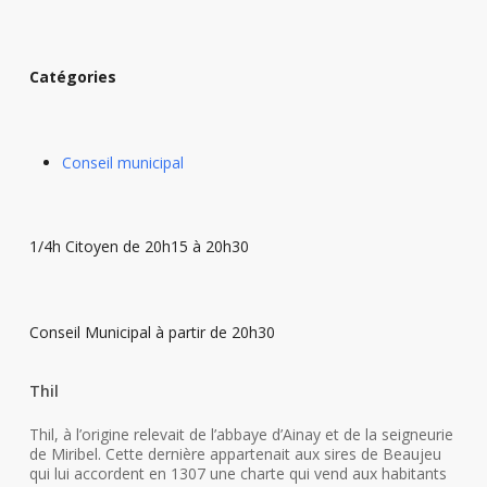
Catégories
Conseil municipal
1/4h Citoyen de 20h15 à 20h30
Conseil Municipal à partir de 20h30
Thil
Thil, à l’origine relevait de l’abbaye d’Ainay et de la seigneurie
de Miribel. Cette dernière appartenait aux sires de Beaujeu
qui lui accordent en 1307 une charte qui vend aux habitants