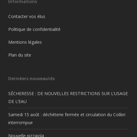
Informations
Contacter vos élus
Politique de confidentialité
Mentions légales
Plan du site
Dernièers nouveautés
SÉCHERESSE : DE NOUVELLES RESTRICTIONS SUR L’USAGE
DE L’EAU
Samedi 15 août : déchèterie fermée et circulation du Colibri
interrompue
Nouvelle pizzaiola