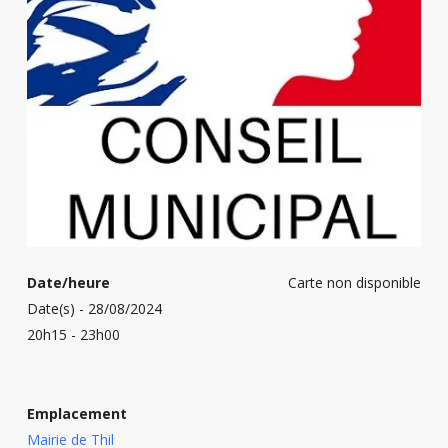
Date/heure
Carte non disponible
Date(s) - 28/08/2024
20h15 - 23h00
Emplacement
Mairie de Thil