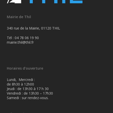
Mairie de Thil
340 rue de la Mairie, 01120 THIL
Tél : 04 78 06 19 90
mairie.thil@thil.fr
Horaires d’ouverture
Lundi, Mercredi :
de 8h30 à 12h00
Jeudi : de 13h30 à 17 h 30
Vendredi : de 13h30 – 17h30
Samedi : sur rendez-vous.