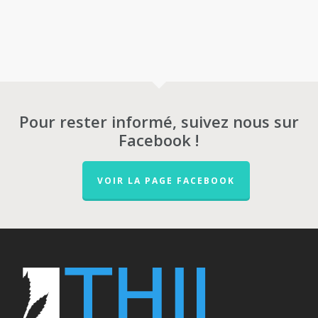
Pour rester informé, suivez nous sur
Facebook !
VOIR LA PAGE FACEBOOK