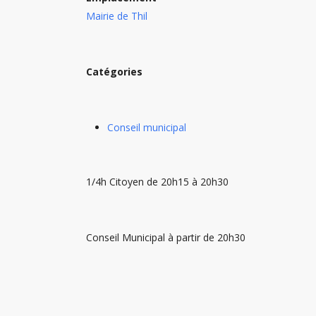
Mairie de Thil
Catégories
Conseil municipal
1/4h Citoyen de 20h15 à 20h30
Conseil Municipal à partir de 20h30