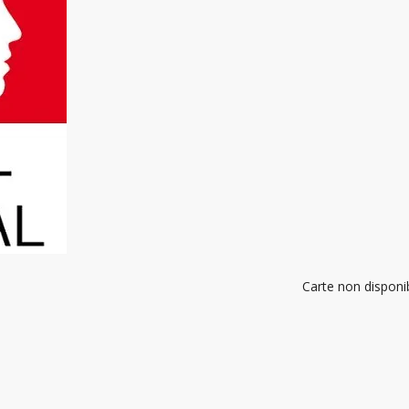
Carte non disponi