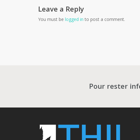
Leave a Reply
You must be
logged in
to post a comment.
Pour rester in