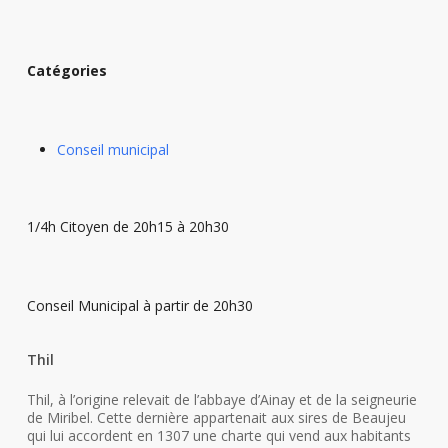
Catégories
Conseil municipal
1/4h Citoyen de 20h15 à 20h30
Conseil Municipal à partir de 20h30
Thil
Thil, à l’origine relevait de l’abbaye d’Ainay et de la seigneurie
de Miribel. Cette dernière appartenait aux sires de Beaujeu
qui lui accordent en 1307 une charte qui vend aux habitants