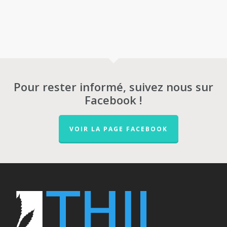
Pour rester informé, suivez nous sur
Facebook !
VOIR LA PAGE FACEBOOK