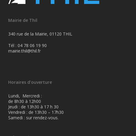
Mairie de Thil
340 rue de la Mairie, 01120 THIL
Tél : 04 78 06 19 90
mairie.thil@thil.fr
Horaires d’ouverture
Lundi, Mercredi :
de 8h30 à 12h00
Jeudi : de 13h30 à 17 h 30
Vendredi : de 13h30 – 17h30
Samedi : sur rendez-vous.