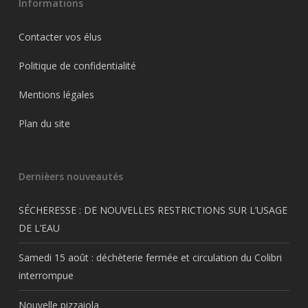
Informations
Contacter vos élus
Politique de confidentialité
Mentions légales
Plan du site
Dernièers nouveautés
SÉCHERESSE : DE NOUVELLES RESTRICTIONS SUR L’USAGE
DE L’EAU
Samedi 15 août : déchèterie fermée et circulation du Colibri
interrompue
Nouvelle pizzaiola