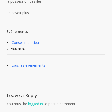
la possession des îles …
En savoir plus.
Évènements
Conseil municipal
20/08/2026
tous les évènements
Leave a Reply
You must be
logged in
to post a comment.