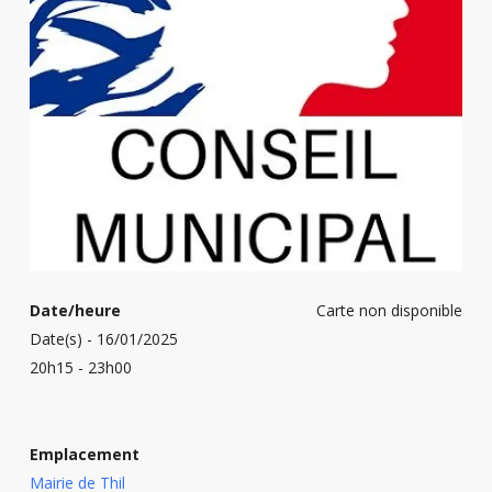
Date/heure
Carte non disponible
Date(s) - 16/01/2025
20h15 - 23h00
Emplacement
Mairie de Thil