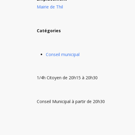
Mairie de Thil
Catégories
Conseil municipal
1/4h Citoyen de 20h15 à 20h30
Conseil Municipal à partir de 20h30