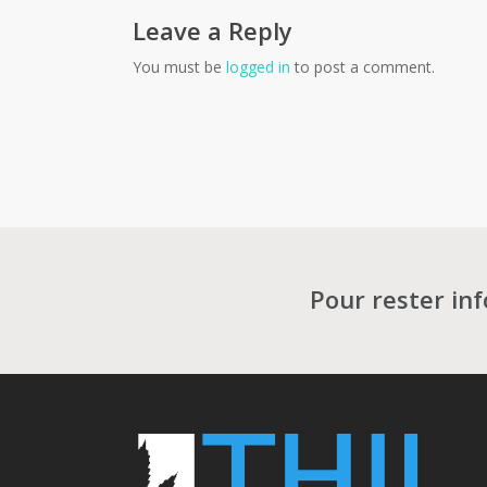
Leave a Reply
You must be
logged in
to post a comment.
Pour rester in