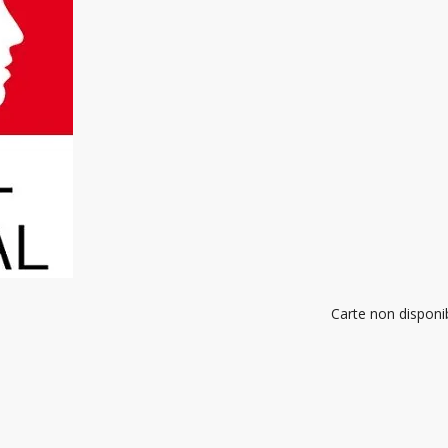
Carte non disponi