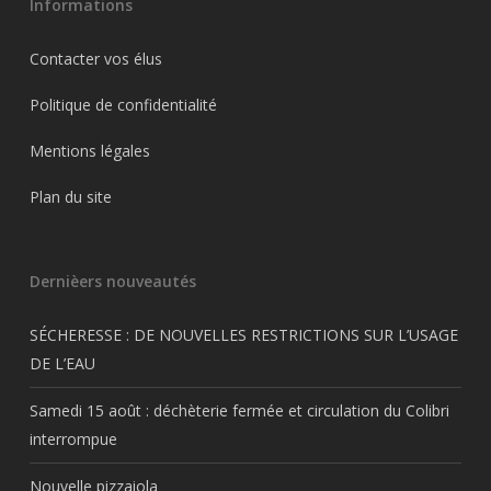
Informations
Contacter vos élus
Politique de confidentialité
Mentions légales
Plan du site
Dernièers nouveautés
SÉCHERESSE : DE NOUVELLES RESTRICTIONS SUR L’USAGE
DE L’EAU
Samedi 15 août : déchèterie fermée et circulation du Colibri
interrompue
Nouvelle pizzaiola