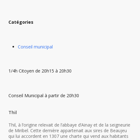
Catégories
Conseil municipal
1/4h Citoyen de 20h15 à 20h30
Conseil Municipal à partir de 20h30
Thil
Thil, à l’origine relevait de l’abbaye d’Ainay et de la seigneurie
de Miribel. Cette dernière appartenait aux sires de Beaujeu
qui lui accordent en 1307 une charte qui vend aux habitants