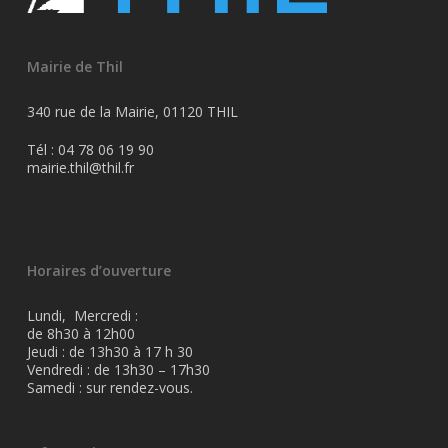
Mairie de Thil
340 rue de la Mairie, 01120 THIL
Tél : 04 78 06 19 90
mairie.thil@thil.fr
Horaires d’ouverture
Lundi, Mercredi :
de 8h30 à 12h00
Jeudi : de 13h30 à 17 h 30
Vendredi : de 13h30 – 17h30
Samedi : sur rendez-vous.