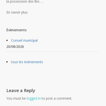
la possession des îles …
En savoir plus.
Évènements
Conseil municipal
20/08/2026
tous les évènements
Leave a Reply
You must be
logged in
to post a comment.