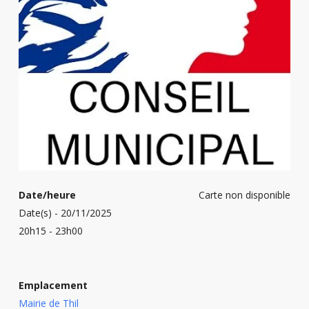
Date/heure
Carte non disponible
Date(s) - 20/11/2025
20h15 - 23h00
Emplacement
Mairie de Thil