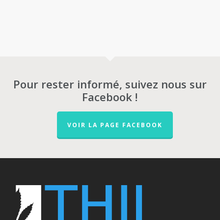
Pour rester informé, suivez nous sur
Facebook !
VOIR LA PAGE FACEBOOK