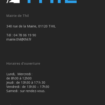
Mairie de Thil
340 rue de la Mairie, 01120 THIL
Tél : 04 78 06 19 90
mairie.thil@thil.fr
Horaires d’ouverture
Lundi, Mercredi :
de 8h30 à 12h00
Jeudi : de 13h30 à 17 h 30
Vendredi : de 13h30 – 17h30
Samedi : sur rendez-vous.