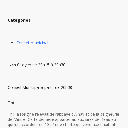
Catégories
Conseil municipal
1/4h Citoyen de 20h15 à 20h30
Conseil Municipal à partir de 20h30
Thil
Thil, à l’origine relevait de l’abbaye d’Ainay et de la seigneurie
de Miribel. Cette dernière appartenait aux sires de Beaujeu
qui lui accordent en 1307 une charte qui vend aux habitants