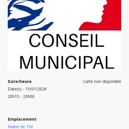
Date/heure
Carte non disponible
Date(s) - 15/01/2026
20h15 - 23h00
Emplacement
Mairie de Thil