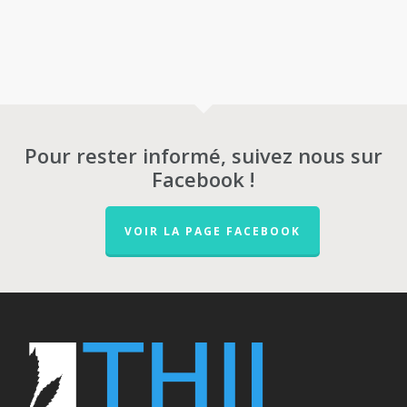
Pour rester informé, suivez nous sur
Facebook !
VOIR LA PAGE FACEBOOK