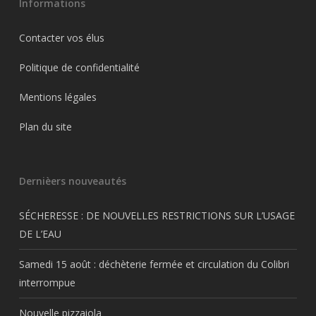
Informations
Contacter vos élus
Politique de confidentialité
Mentions légales
Plan du site
Dernièers nouveautés
SÉCHERESSE : DE NOUVELLES RESTRICTIONS SUR L’USAGE
DE L’EAU
Samedi 15 août : déchèterie fermée et circulation du Colibri
interrompue
Nouvelle pizzaiola