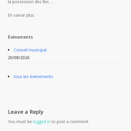
la possession des îles …
En savoir plus.
Évènements
Conseil municipal
20/08/2026
tous les évènements
Leave a Reply
You must be
logged in
to post a comment.