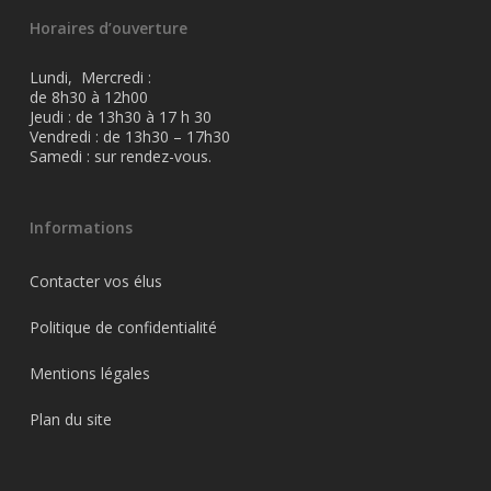
Horaires d’ouverture
Lundi, Mercredi :
de 8h30 à 12h00
Jeudi : de 13h30 à 17 h 30
Vendredi : de 13h30 – 17h30
Samedi : sur rendez-vous.
Informations
Contacter vos élus
Politique de confidentialité
Mentions légales
Plan du site