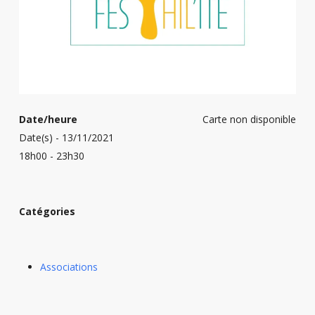
Date/heure
Carte non disponible
Date(s) - 13/11/2021
18h00 - 23h30
Catégories
Associations