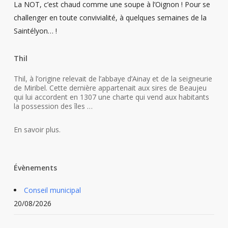
La NOT, c’est chaud comme une soupe à l’Oignon ! Pour se
challenger en toute convivialité, à quelques semaines de la
Saintélyon… !
Thil
Thil, à l’origine relevait de l’abbaye d’Ainay et de la seigneurie
de Miribel. Cette dernière appartenait aux sires de Beaujeu
qui lui accordent en 1307 une charte qui vend aux habitants
la possession des îles …
En savoir plus.
Évènements
Conseil municipal
20/08/2026