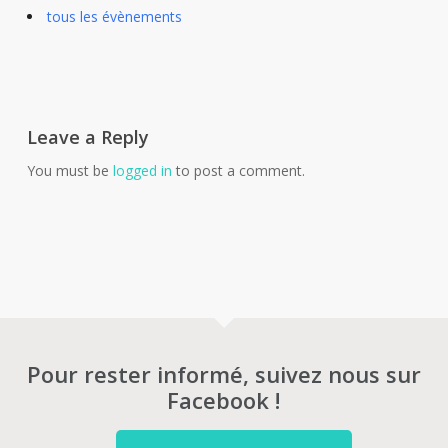
tous les évènements
Leave a Reply
You must be
logged in
to post a comment.
Pour rester informé, suivez nous sur
Facebook !