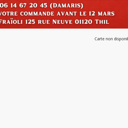
Carte non disponi