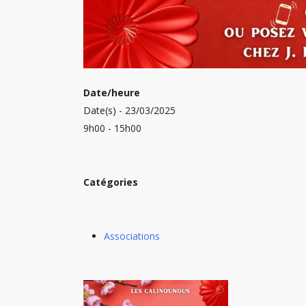
Date/heure
Date(s) - 23/03/2025
9h00 - 15h00
Catégories
Associations