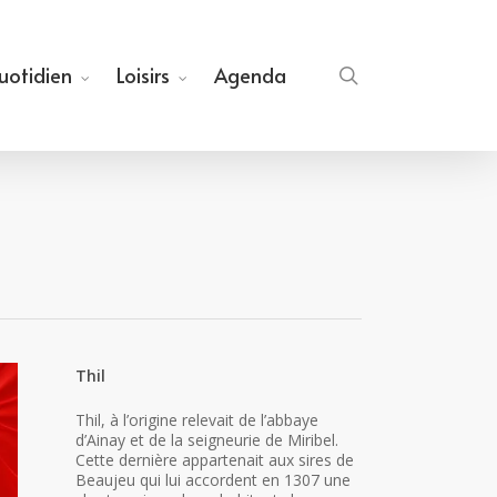
quotidien
Loisirs
Agenda
search
Thil
Thil, à l’origine relevait de l’abbaye
d’Ainay et de la seigneurie de Miribel.
Cette dernière appartenait aux sires de
Beaujeu qui lui accordent en 1307 une