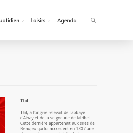
quotidien
Loisirs
Agenda
search
Thil
Thil, à l’origine relevait de l’abbaye
d’Ainay et de la seigneurie de Miribel.
Cette dernière appartenait aux sires de
Beaujeu qui lui accordent en 1307 une