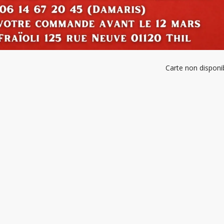
Carte non disponi