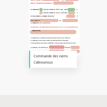
Commande des nems
Calinounous