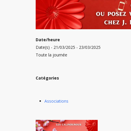
Date/heure
Date(s) - 21/03/2025 - 23/03/2025
Toute la journée
Catégories
Associations