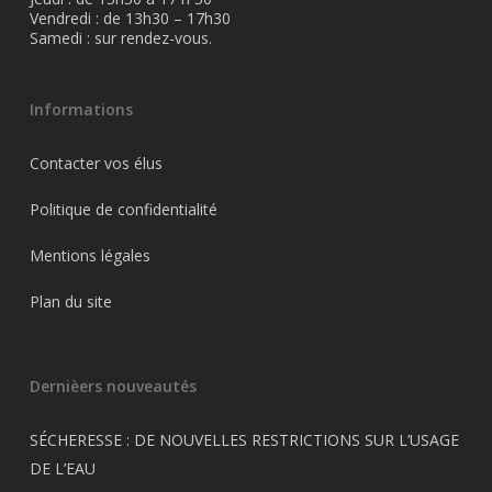
Vendredi : de 13h30 – 17h30
Samedi : sur rendez-vous.
Informations
Contacter vos élus
Politique de confidentialité
Mentions légales
Plan du site
Dernièers nouveautés
SÉCHERESSE : DE NOUVELLES RESTRICTIONS SUR L’USAGE
DE L’EAU