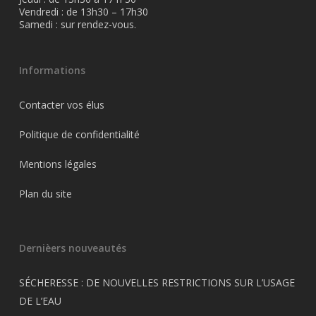
Vendredi : de 13h30 – 17h30
Samedi : sur rendez-vous.
Informations
Contacter vos élus
Politique de confidentialité
Mentions légales
Plan du site
Dernièers nouveautés
SÉCHERESSE : DE NOUVELLES RESTRICTIONS SUR L’USAGE
DE L’EAU