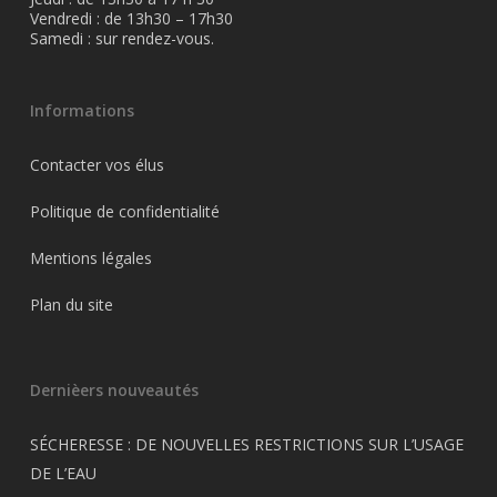
Vendredi : de 13h30 – 17h30
Samedi : sur rendez-vous.
Informations
Contacter vos élus
Politique de confidentialité
Mentions légales
Plan du site
Dernièers nouveautés
SÉCHERESSE : DE NOUVELLES RESTRICTIONS SUR L’USAGE
DE L’EAU