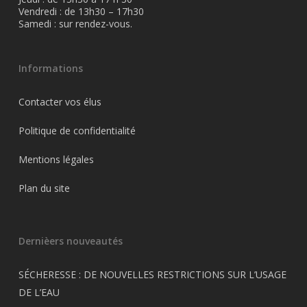
Vendredi : de 13h30 – 17h30
Samedi : sur rendez-vous.
Informations
Contacter vos élus
Politique de confidentialité
Mentions légales
Plan du site
Dernièers nouveautés
SÉCHERESSE : DE NOUVELLES RESTRICTIONS SUR L’USAGE
DE L’EAU