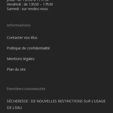
Vendredi : de 13h30 – 17h30
Samedi : sur rendez-vous.
Informations
Contacter vos élus
Politique de confidentialité
Mentions légales
Plan du site
Dernièers nouveautés
SÉCHERESSE : DE NOUVELLES RESTRICTIONS SUR L’USAGE
DE L’EAU