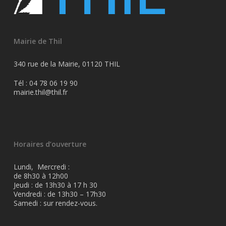
Mairie de Thil
340 rue de la Mairie, 01120 THIL
Tél : 04 78 06 19 90
mairie.thil@thil.fr
Horaires d’ouverture
Lundi, Mercredi :
de 8h30 à 12h00
Jeudi : de 13h30 à 17 h 30
Vendredi : de 13h30 – 17h30
Samedi : sur rendez-vous.