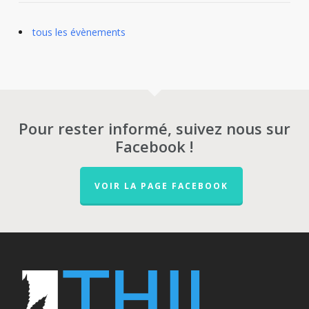
tous les évènements
Pour rester informé, suivez nous sur
Facebook !
VOIR LA PAGE FACEBOOK