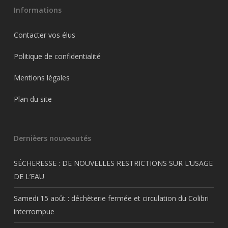
Informations
Contacter vos élus
Politique de confidentialité
Mentions légales
Plan du site
Dernièers nouveautés
SÉCHERESSE : DE NOUVELLES RESTRICTIONS SUR L’USAGE
DE L’EAU
Samedi 15 août : déchèterie fermée et circulation du Colibri
interrompue