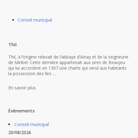
Conseil municipal
Thil
Thil, à l’origine relevait de l’abbaye d’Ainay et de la seigneurie
de Miribel. Cette dernière appartenait aux sires de Beaujeu
qui lui accordent en 1307 une charte qui vend aux habitants
la possession des îles …
En savoir plus.
Évènements
Conseil municipal
20/08/2026