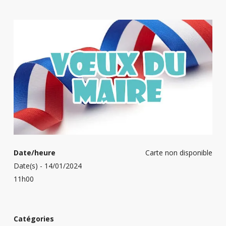
Date/heure
Carte non disponible
Date(s) - 14/01/2024
11h00
Catégories