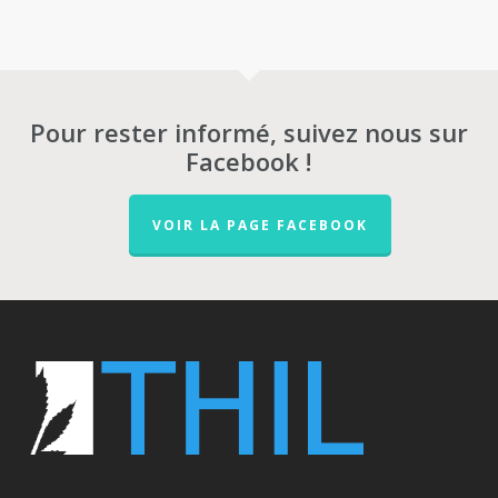
Pour rester informé, suivez nous sur
Facebook !
VOIR LA PAGE FACEBOOK