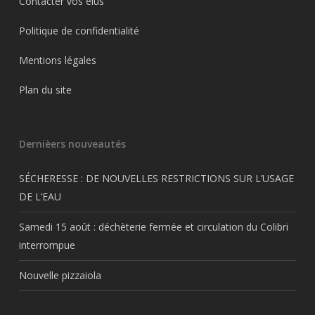
Contacter vos élus
Politique de confidentialité
Mentions légales
Plan du site
Dernièers nouveautés
SÉCHERESSE : DE NOUVELLES RESTRICTIONS SUR L’USAGE
DE L’EAU
Samedi 15 août : déchèterie fermée et circulation du Colibri
interrompue
Nouvelle pizzaiola