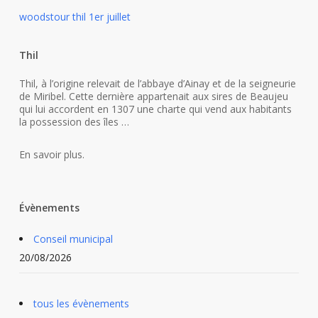
woodstour thil 1er juillet
Thil
Thil, à l’origine relevait de l’abbaye d’Ainay et de la seigneurie
de Miribel. Cette dernière appartenait aux sires de Beaujeu
qui lui accordent en 1307 une charte qui vend aux habitants
la possession des îles …
En savoir plus.
Évènements
Conseil municipal
20/08/2026
tous les évènements