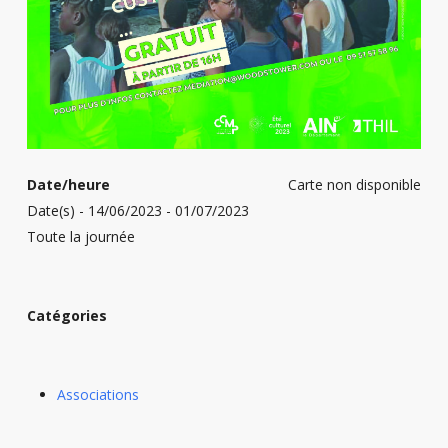
Date/heure
Carte non disponible
Date(s) - 14/06/2023 - 01/07/2023
Toute la journée
Catégories
Associations