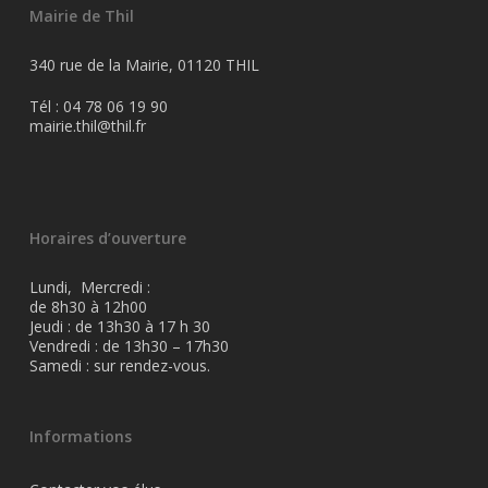
Mairie de Thil
340 rue de la Mairie, 01120 THIL
Tél : 04 78 06 19 90
mairie.thil@thil.fr
Horaires d’ouverture
Lundi, Mercredi :
de 8h30 à 12h00
Jeudi : de 13h30 à 17 h 30
Vendredi : de 13h30 – 17h30
Samedi : sur rendez-vous.
Informations