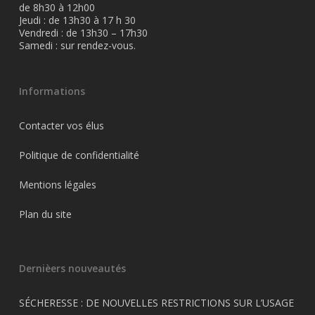
de 8h30 à 12h00
Jeudi : de 13h30 à 17 h 30
Vendredi : de 13h30 – 17h30
Samedi : sur rendez-vous.
Informations
Contacter vos élus
Politique de confidentialité
Mentions légales
Plan du site
Dernièers nouveautés
SÉCHERESSE : DE NOUVELLES RESTRICTIONS SUR L’USAGE