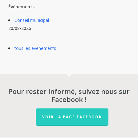
Évènements
Conseil municipal
20/08/2026
tous les évènements
Pour rester informé, suivez nous sur
Facebook !
VOIR LA PAGE FACEBOOK