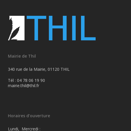
Mairie de Thil
340 rue de la Mairie, 01120 THIL
Tél : 04 78 06 19 90
mairie.thil@thil.fr
Horaires d’ouverture
Lundi, Mercredi :