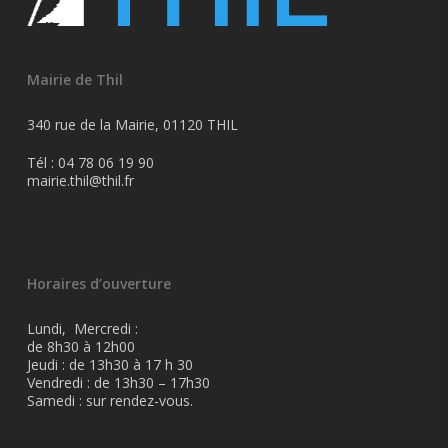
Mairie de Thil
340 rue de la Mairie, 01120 THIL
Tél : 04 78 06 19 90
mairie.thil@thil.fr
Horaires d’ouverture
Lundi, Mercredi :
de 8h30 à 12h00
Jeudi : de 13h30 à 17 h 30
Vendredi : de 13h30 – 17h30
Samedi : sur rendez-vous.