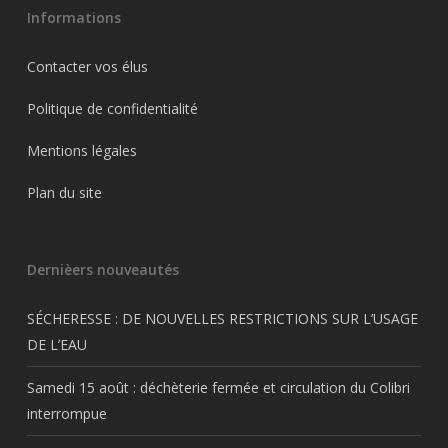
Informations
Contacter vos élus
Politique de confidentialité
Mentions légales
Plan du site
Dernièers nouveautés
SÉCHERESSE : DE NOUVELLES RESTRICTIONS SUR L’USAGE
DE L’EAU
Samedi 15 août : déchèterie fermée et circulation du Colibri
interrompue