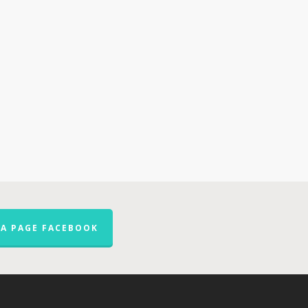
LA PAGE FACEBOOK