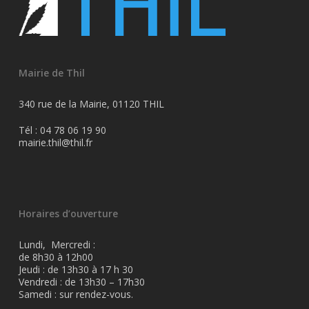
Mairie de Thil
340 rue de la Mairie, 01120 THIL
Tél : 04 78 06 19 90
mairie.thil@thil.fr
Horaires d’ouverture
Lundi, Mercredi :
de 8h30 à 12h00
Jeudi : de 13h30 à 17 h 30
Vendredi : de 13h30 – 17h30
Samedi : sur rendez-vous.