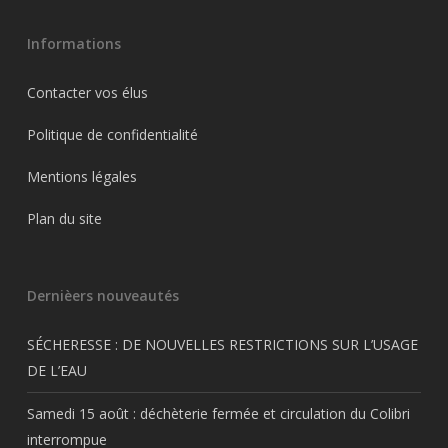
Informations
Contacter vos élus
Politique de confidentialité
Mentions légales
Plan du site
Dernièers nouveautés
SÉCHERESSE : DE NOUVELLES RESTRICTIONS SUR L’USAGE
DE L’EAU
Samedi 15 août : déchèterie fermée et circulation du Colibri
interrompue