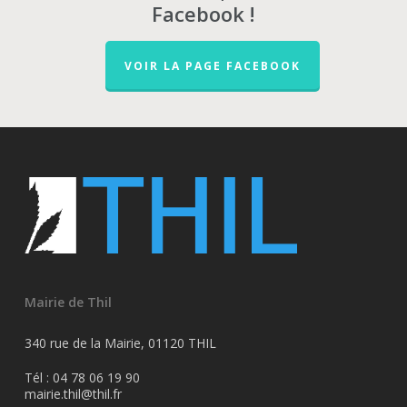
Facebook !
VOIR LA PAGE FACEBOOK
Mairie de Thil
340 rue de la Mairie, 01120 THIL
Tél : 04 78 06 19 90
mairie.thil@thil.fr