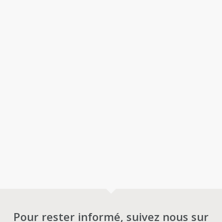
Pour rester informé, suivez nous sur