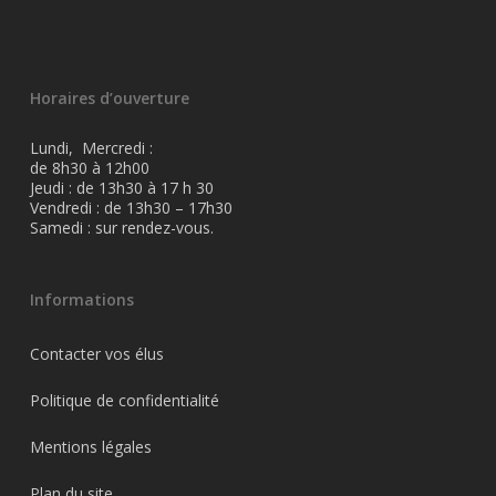
Horaires d’ouverture
Lundi, Mercredi :
de 8h30 à 12h00
Jeudi : de 13h30 à 17 h 30
Vendredi : de 13h30 – 17h30
Samedi : sur rendez-vous.
Informations
Contacter vos élus
Politique de confidentialité
Mentions légales
Plan du site