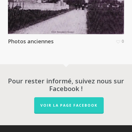
Photos anciennes
0
Pour rester informé, suivez nous sur
Facebook !
VOIR LA PAGE FACEBOOK