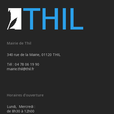
Mairie de Thil
340 rue de la Mairie, 01120 THIL
Tél : 04 78 06 19 90
mairie.thil@thil.fr
Horaires d’ouverture
Lundi, Mercredi :
de 8h30 à 12h00