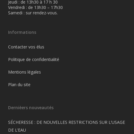
Jeudi : de 13h30 à 17 h 30
Vendredi : de 13h30 – 17h30
Samedi : sur rendez-vous.
Informations
Contacter vos élus
Politique de confidentialité
Mentions légales
Plan du site
Dernièers nouveautés
SÉCHERESSE : DE NOUVELLES RESTRICTIONS SUR L’USAGE
DE L’EAU