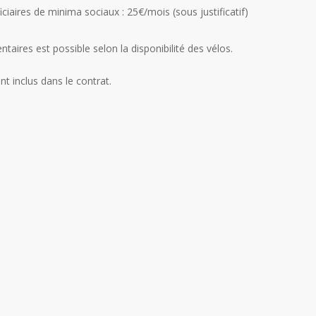
ficiaires de minima sociaux : 25€/mois (sous justificatif)
ires est possible selon la disponibilité des vélos.
nt inclus dans le contrat.