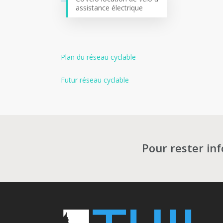
assistance électrique
Plan du réseau cyclable
Futur réseau cyclable
Pour rester in