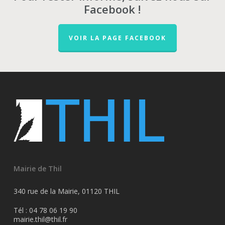
Facebook !
VOIR LA PAGE FACEBOOK
Mairie de Thil
340 rue de la Mairie, 01120 THIL
Tél : 04 78 06 19 90
mairie.thil@thil.fr