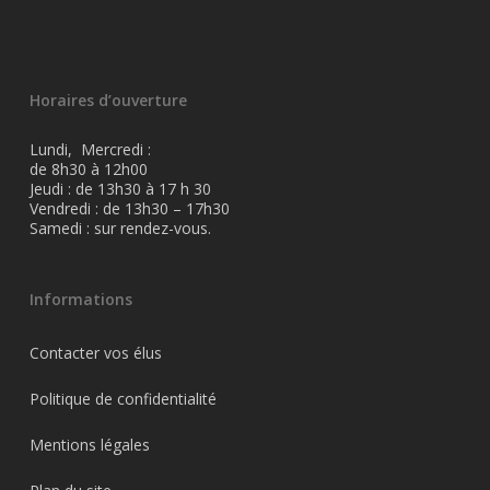
Horaires d’ouverture
Lundi, Mercredi :
de 8h30 à 12h00
Jeudi : de 13h30 à 17 h 30
Vendredi : de 13h30 – 17h30
Samedi : sur rendez-vous.
Informations
Contacter vos élus
Politique de confidentialité
Mentions légales