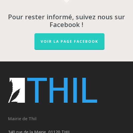
Pour rester informé, suivez nous sur
Facebook !
VOIR LA PAGE FACEBOOK
Mairie de Thil
340 rue de la Mairie, 01120 THIL