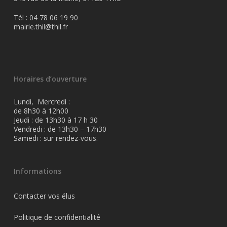
Tél : 04 78 06 19 90
mairie.thil@thil.fr
Horaires d’ouverture
Lundi, Mercredi :
de 8h30 à 12h00
Jeudi : de 13h30 à 17 h 30
Vendredi : de 13h30 – 17h30
Samedi : sur rendez-vous.
Informations
Contacter vos élus
Politique de confidentialité