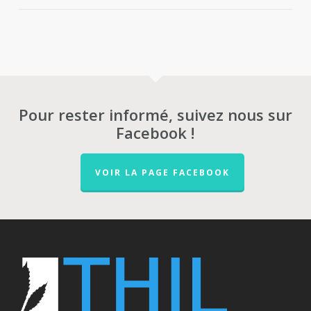
Pour rester informé, suivez nous sur
Facebook !
VOIR LA PAGE FACEBOOK