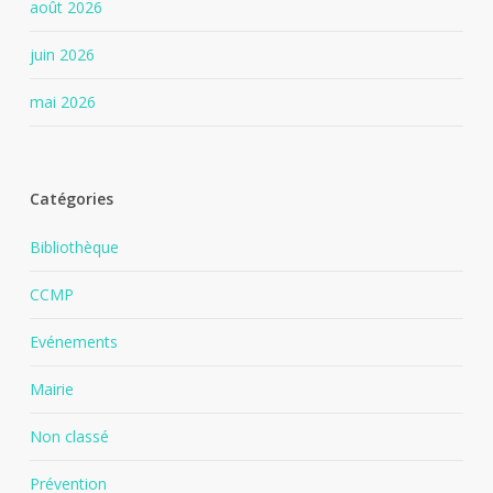
août 2026
juin 2026
mai 2026
Catégories
Bibliothèque
CCMP
Evénements
Mairie
Non classé
Prévention