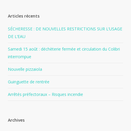
Articles récents
SÉCHERESSE : DE NOUVELLES RESTRICTIONS SUR L’USAGE
DE L’EAU
Samedi 15 août : déchèterie fermée et circulation du Colibri
interrompue
Nouvelle pizzaiola
Guinguette de rentrée
Arrêtés préfectoraux – Risques incendie
Archives