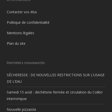
Contacter vos élus
Politique de confidentialité
Mentions légales
Plan du site
Dernièers nouveautés
SÉCHERESSE : DE NOUVELLES RESTRICTIONS SUR L’USAGE
DE L’EAU
Samedi 15 août : déchèterie fermée et circulation du Colibri
interrompue
Nouvelle pizzaiola