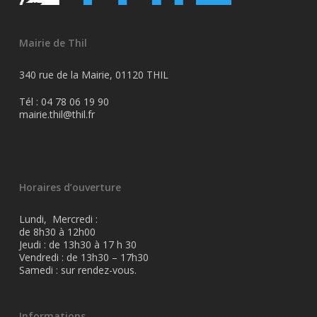
Mairie de Thil
340 rue de la Mairie, 01120 THIL
Tél : 04 78 06 19 90
mairie.thil@thil.fr
Horaires d’ouverture
Lundi, Mercredi :
de 8h30 à 12h00
Jeudi : de 13h30 à 17 h 30
Vendredi : de 13h30 – 17h30
Samedi : sur rendez-vous.
Informations