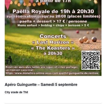
Apéro Guinguette – Samedi 5 septembre
City stade de Thil