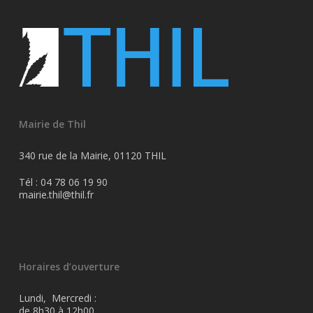
Mairie de Thil
340 rue de la Mairie, 01120 THIL
Tél : 04 78 06 19 90
mairie.thil@thil.fr
Horaires d’ouverture
Lundi, Mercredi :
de 8h30 à 12h00