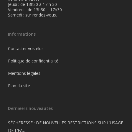
Jeudi : de 13h30 à 17 h 30
Vendredi : de 13h30 – 17h30
Samedi : sur rendez-vous.
Informations
Contacter vos élus
Politique de confidentialité
Mentions légales
Plan du site
Dernièers nouveautés
SÉCHERESSE : DE NOUVELLES RESTRICTIONS SUR L’USAGE
DE L’EAU