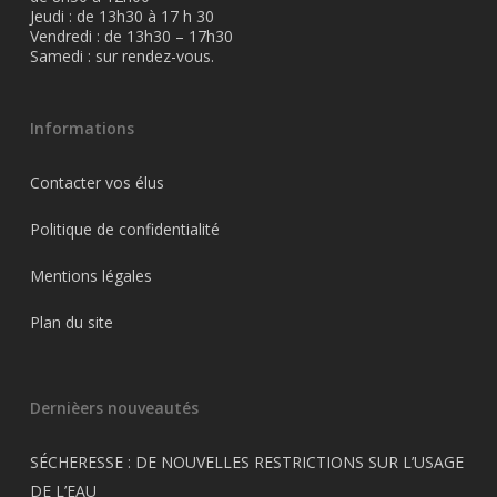
Jeudi : de 13h30 à 17 h 30
Vendredi : de 13h30 – 17h30
Samedi : sur rendez-vous.
Informations
Contacter vos élus
Politique de confidentialité
Mentions légales
Plan du site
Dernièers nouveautés
SÉCHERESSE : DE NOUVELLES RESTRICTIONS SUR L’USAGE
DE L’EAU