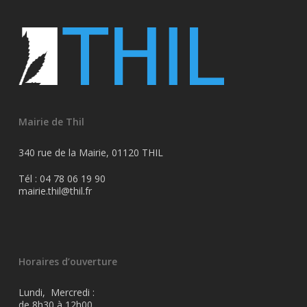
Mairie de Thil
340 rue de la Mairie, 01120 THIL
Tél : 04 78 06 19 90
mairie.thil@thil.fr
Horaires d’ouverture
Lundi, Mercredi :
de 8h30 à 12h00