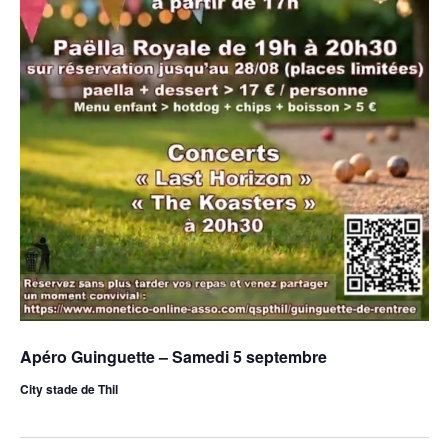
Apéro Guinguette – Samedi 5 septembre
City stade de Thil