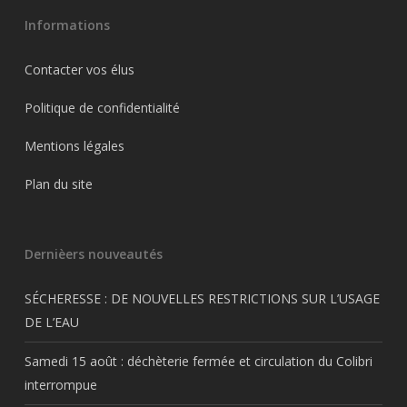
Informations
Contacter vos élus
Politique de confidentialité
Mentions légales
Plan du site
Dernièers nouveautés
SÉCHERESSE : DE NOUVELLES RESTRICTIONS SUR L’USAGE
DE L’EAU
Samedi 15 août : déchèterie fermée et circulation du Colibri
interrompue