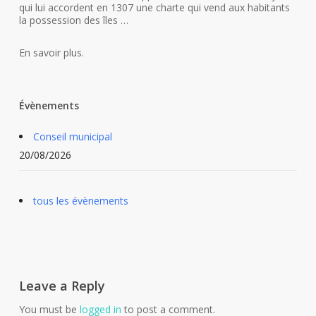
qui lui accordent en 1307 une charte qui vend aux habitants
la possession des îles …
En savoir plus.
Évènements
Conseil municipal
20/08/2026
tous les évènements
Leave a Reply
You must be
logged in
to post a comment.