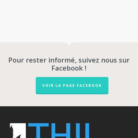
Pour rester informé, suivez nous sur
Facebook !
VOIR LA PAGE FACEBOOK