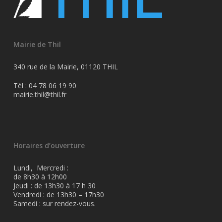
Mairie de Thil
340 rue de la Mairie, 01120 THIL
Tél : 04 78 06 19 90
mairie.thil@thil.fr
Horaires d’ouverture
Lundi, Mercredi :
de 8h30 à 12h00
Jeudi : de 13h30 à 17 h 30
Vendredi : de 13h30 – 17h30
Samedi : sur rendez-vous.