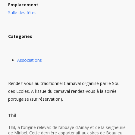
Emplacement
Salle des fêtes
Catégories
Associations
Rendez-vous au traditionnel Carnaval organisé par le Sou
des Ecoles. A l’issue du carnaval rendez-vous à la soirée
portugaise (sur réservation).
Thil
Thil, à l’origine relevait de l’abbaye d’Ainay et de la seigneurie
de Miribel. Cette dernière appartenait aux sires de Beaujeu