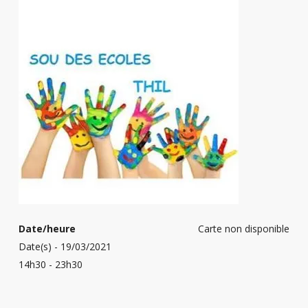
Date/heure
Carte non disponible
Date(s) - 19/03/2021
14h30 - 23h30