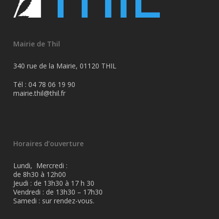
Mairie de Thil
340 rue de la Mairie, 01120 THIL
Tél : 04 78 06 19 90
mairie.thil@thil.fr
Horaires d’ouverture
Lundi, Mercredi :
de 8h30 à 12h00
Jeudi : de 13h30 à 17 h 30
Vendredi : de 13h30 – 17h30
Samedi : sur rendez-vous.