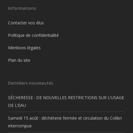
Informations
Contacter vos élus
Politique de confidentialité
Mentions légales
Plan du site
Dernièers nouveautés
SÉCHERESSE : DE NOUVELLES RESTRICTIONS SUR L’USAGE
DE L’EAU
Samedi 15 août : déchèterie fermée et circulation du Colibri
interrompue