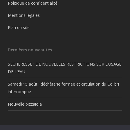
Politique de confidentialité
Mentions légales
Plan du site
Dernièers nouveautés
SÉCHERESSE : DE NOUVELLES RESTRICTIONS SUR L’USAGE
DE L’EAU
Samedi 15 août : déchèterie fermée et circulation du Colibri
interrompue
Nouvelle pizzaiola