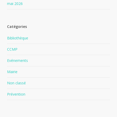
mai 2026
Catégories
Bibliothèque
CCMP
Evénements
Mairie
Non classé
Prévention