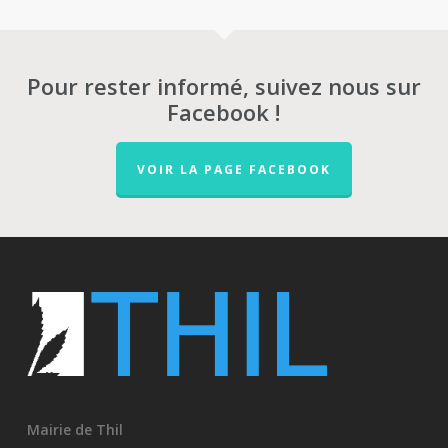
Pour rester informé, suivez nous sur
Facebook !
VOIR LA PAGE FACEBOOK
Mairie de Thil