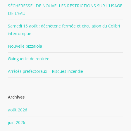
SÉCHERESSE : DE NOUVELLES RESTRICTIONS SUR L’USAGE
DE L’EAU
Samedi 15 août : déchèterie fermée et circulation du Colibri
interrompue
Nouvelle pizzaiola
Guinguette de rentrée
Arrêtés préfectoraux – Risques incendie
Archives
août 2026
juin 2026