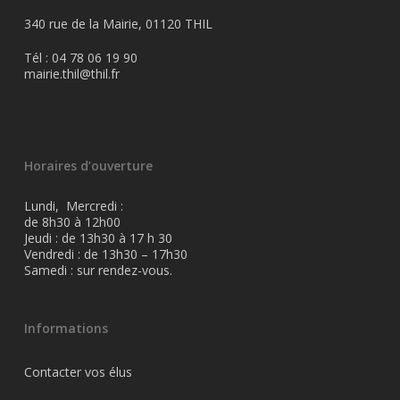
340 rue de la Mairie, 01120 THIL
Tél : 04 78 06 19 90
mairie.thil@thil.fr
Horaires d’ouverture
Lundi, Mercredi :
de 8h30 à 12h00
Jeudi : de 13h30 à 17 h 30
Vendredi : de 13h30 – 17h30
Samedi : sur rendez-vous.
Informations
Contacter vos élus