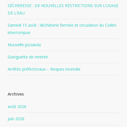
SÉCHERESSE : DE NOUVELLES RESTRICTIONS SUR L’USAGE
DE L’EAU
Samedi 15 août : déchèterie fermée et circulation du Colibri
interrompue
Nouvelle pizzaiola
Guinguette de rentrée
Arrêtés préfectoraux – Risques incendie
Archives
août 2026
juin 2026