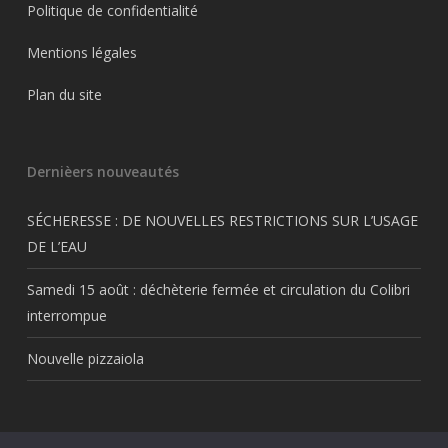
Politique de confidentialité
Mentions légales
Plan du site
Dernièers nouveautés
SÉCHERESSE : DE NOUVELLES RESTRICTIONS SUR L’USAGE
DE L’EAU
Samedi 15 août : déchèterie fermée et circulation du Colibri
interrompue
Nouvelle pizzaiola