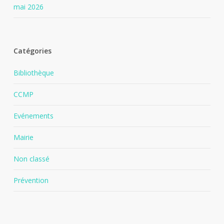
mai 2026
Catégories
Bibliothèque
CCMP
Evénements
Mairie
Non classé
Prévention