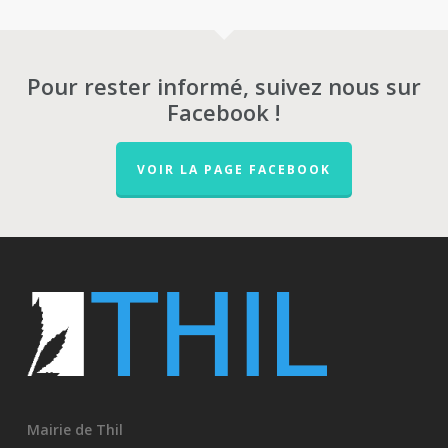
Pour rester informé, suivez nous sur
Facebook !
VOIR LA PAGE FACEBOOK
Mairie de Thil