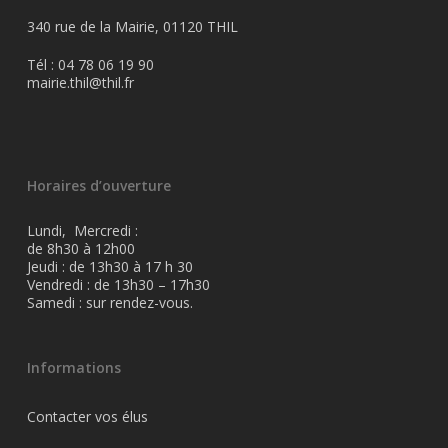
340 rue de la Mairie, 01120 THIL
Tél : 04 78 06 19 90
mairie.thil@thil.fr
Horaires d’ouverture
Lundi, Mercredi :
de 8h30 à 12h00
Jeudi : de 13h30 à 17 h 30
Vendredi : de 13h30 – 17h30
Samedi : sur rendez-vous.
Informations
Contacter vos élus